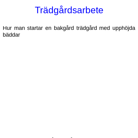
Trädgårdsarbete
Hur man startar en bakgård trädgård med upphöjda
bäddar